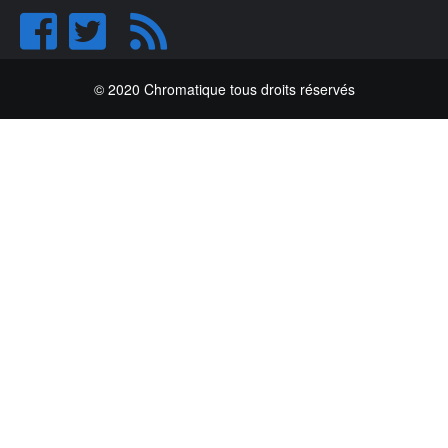
© 2020 Chromatique tous droits réservés