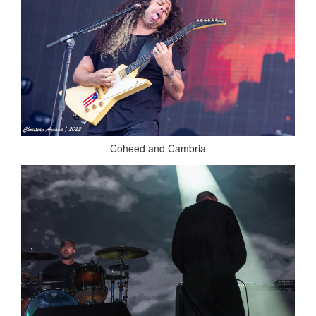
Coheed and Cambria