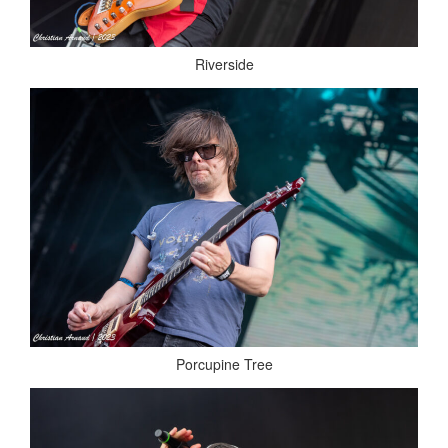
Riverside
Porcupine Tree