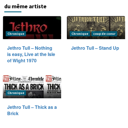
du même artiste
Chronique
Chronique
coup de coeur
Jethro Tull – Nothing
Jethro Tull – Stand Up
is easy, Live at the Isle
of Wight 1970
Chronique
Jethro Tull – Thick as a
Brick