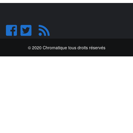
© 2020 Chromatique tous droits réservés