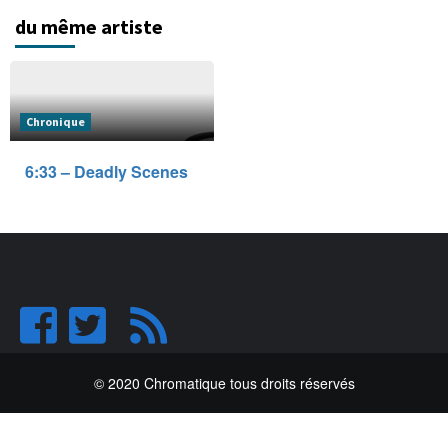
du même artiste
Chronique
6:33 – Deadly Scenes
© 2020 Chromatique tous droits réservés