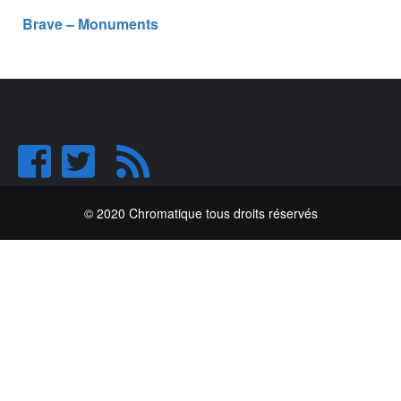
Brave – Monuments
© 2020 Chromatique tous droits réservés