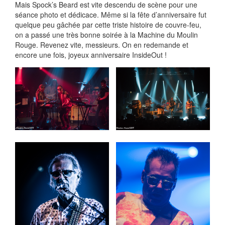
Mais Spock’s Beard est vite descendu de scène pour une
séance photo et dédicace. Même si la fête d’anniversaire fut
quelque peu gâchée par cette triste histoire de couvre-feu,
on a passé une très bonne soirée à la Machine du Moulin
Rouge. Revenez vite, messieurs. On en redemande et
encore une fois, joyeux anniversaire InsideOut !