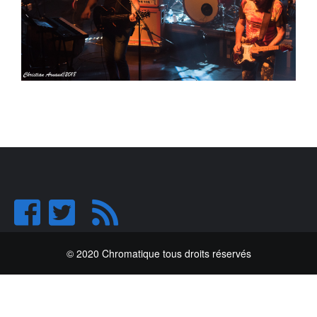
© 2020 Chromatique tous droits réservés