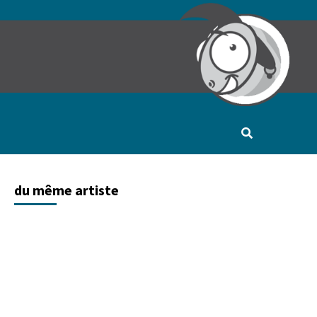
du même artiste