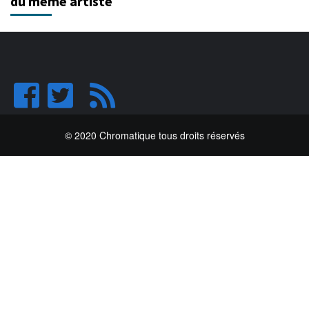
du même artiste
© 2020 Chromatique tous droits réservés