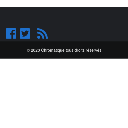
© 2020 Chromatique tous droits réservés