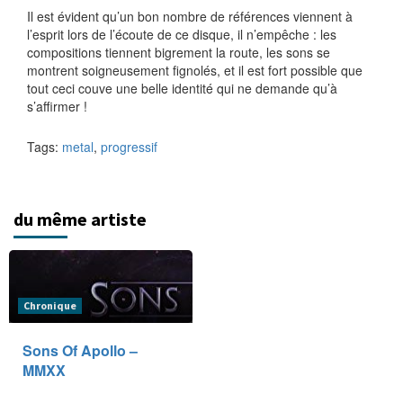
Il est évident qu’un bon nombre de références viennent à
l’esprit lors de l’écoute de ce disque, il n’empêche : les
compositions tiennent bigrement la route, les sons se
montrent soigneusement fignolés, et il est fort possible que
tout ceci couve une belle identité qui ne demande qu’à
s’affirmer !
Tags:
metal
,
progressif
du même artiste
Chronique
Sons Of Apollo –
MMXX