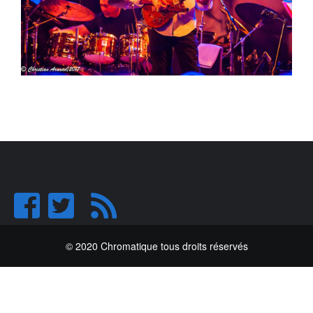
© 2020 Chromatique tous droits réservés