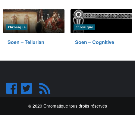
Chronique
Chronique
Soen – Tellurian
Soen – Cognitive
© 2020 Chromatique tous droits réservés