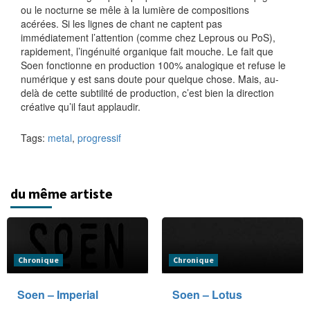
ou le nocturne se mêle à la lumière de compositions
acérées. Si les lignes de chant ne captent pas
immédiatement l’attention (comme chez Leprous ou PoS),
rapidement, l’ingénuité organique fait mouche. Le fait que
Soen fonctionne en production 100% analogique et refuse le
numérique y est sans doute pour quelque chose. Mais, au-
delà de cette subtilité de production, c’est bien la direction
créative qu’il faut applaudir.
Tags:
metal
,
progressif
du même artiste
Chronique
Chronique
Soen – Imperial
Soen – Lotus