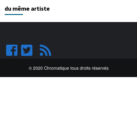
du même artiste
© 2020 Chromatique tous droits réservés