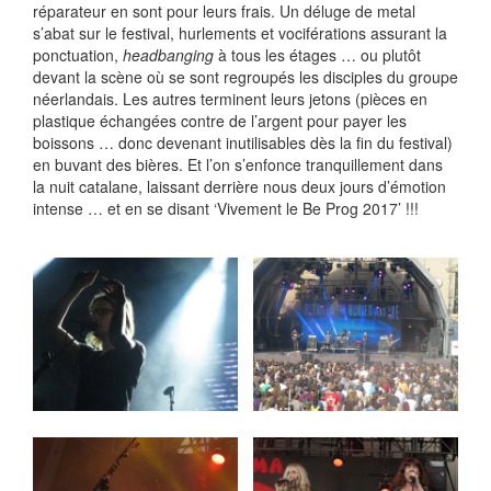
réparateur en sont pour leurs frais. Un déluge de metal
s’abat sur le festival, hurlements et vociférations assurant la
ponctuation,
headbanging
à tous les étages … ou plutôt
devant la scène où se sont regroupés les disciples du groupe
néerlandais. Les autres terminent leurs jetons (pièces en
plastique échangées contre de l’argent pour payer les
boissons … donc devenant inutilisables dès la fin du festival)
en buvant des bières. Et l’on s’enfonce tranquillement dans
la nuit catalane, laissant derrière nous deux jours d’émotion
intense … et en se disant ‘Vivement le Be Prog 2017’ !!!