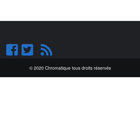
© 2020 Chromatique tous droits réservés