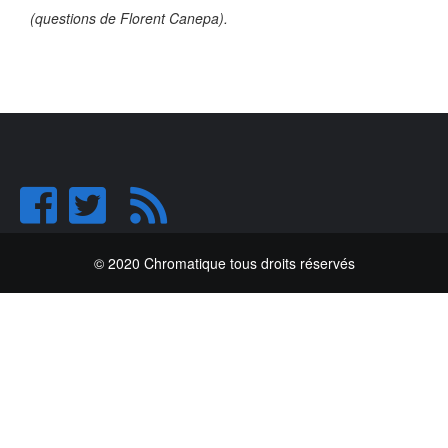
(questions de Florent Canepa).
© 2020 Chromatique tous droits réservés