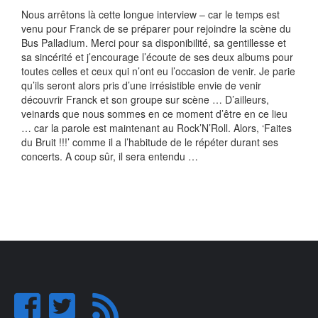
Nous arrêtons là cette longue interview – car le temps est
venu pour Franck de se préparer pour rejoindre la scène du
Bus Palladium. Merci pour sa disponibilité, sa gentillesse et
sa sincérité et j’encourage l’écoute de ses deux albums pour
toutes celles et ceux qui n’ont eu l’occasion de venir. Je parie
qu’ils seront alors pris d’une irrésistible envie de venir
découvrir Franck et son groupe sur scène … D’ailleurs,
veinards que nous sommes en ce moment d’être en ce lieu
… car la parole est maintenant au Rock’N’Roll. Alors, ‘Faites
du Bruit !!!’ comme il a l’habitude de le répéter durant ses
concerts. A coup sûr, il sera entendu …