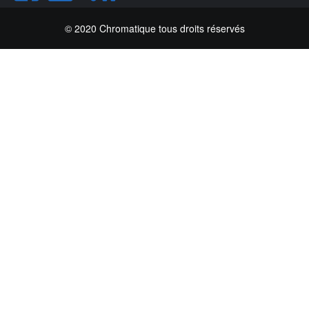
© 2020 Chromatique tous droits réservés