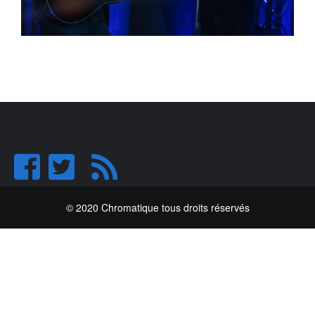
© 2020 Chromatique tous droits réservés