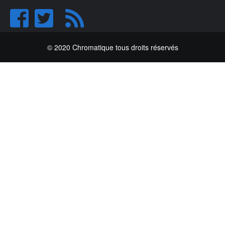
© 2020 Chromatique tous droits réservés