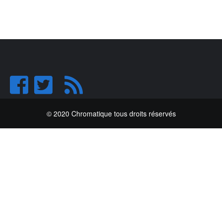
© 2020 Chromatique tous droits réservés