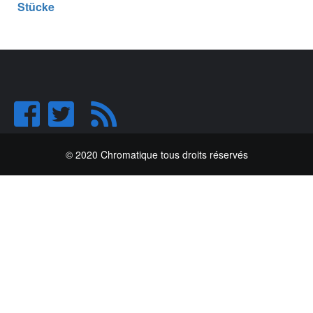
Stücke
© 2020 Chromatique tous droits réservés