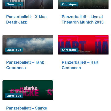
Chronique
Chronique
Panzerballett – X-Mas
Panzerballett – Live at
Death Jazz
Theatron Munich 2013
Chronique
Chronique
Panzerballett – Tank
Panzerballett – Hart
Goodness
Genossen
Chronique
Panzerballett – Starke