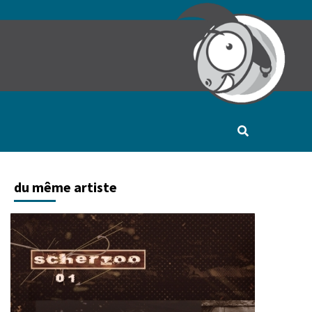
du même artiste