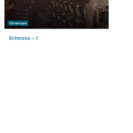
Chronique
Scherzoo – 1