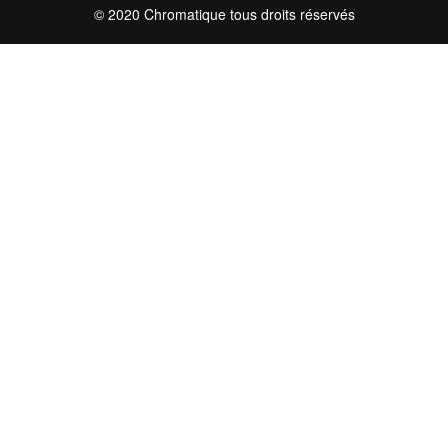
© 2020 Chromatique tous droits réservés