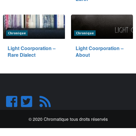
Chronique
Chronique
Light Coorporation –
Light Coorporation –
Rare Dialect
About
© 2020 Chromatique tous droits réservés