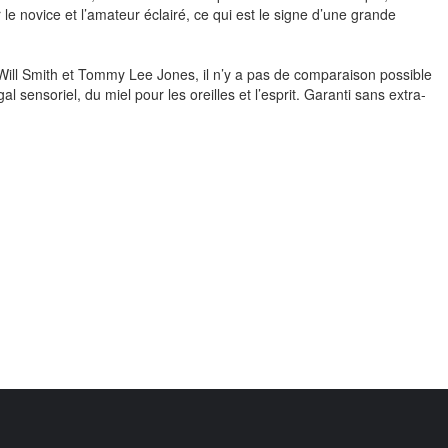
 le novice et l’amateur éclairé, ce qui est le signe d’une grande
Will Smith et Tommy Lee Jones, il n’y a pas de comparaison possible
al sensoriel, du miel pour les oreilles et l’esprit. Garanti sans extra-