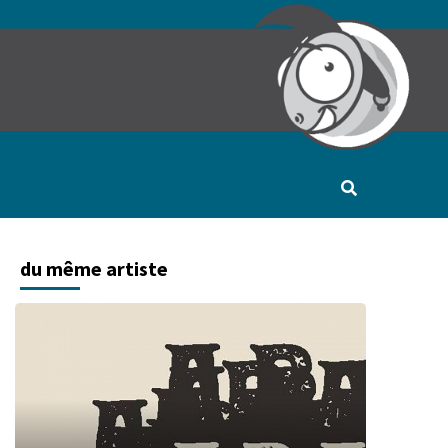
du même artiste