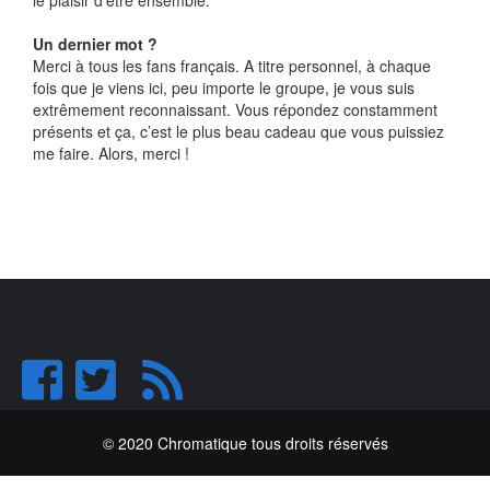
le plaisir d’être ensemble.
Un dernier mot ?
Merci à tous les fans français. A titre personnel, à chaque
fois que je viens ici, peu importe le groupe, je vous suis
extrêmement reconnaissant. Vous répondez constamment
présents et ça, c’est le plus beau cadeau que vous puissiez
me faire. Alors, merci !
© 2020 Chromatique tous droits réservés