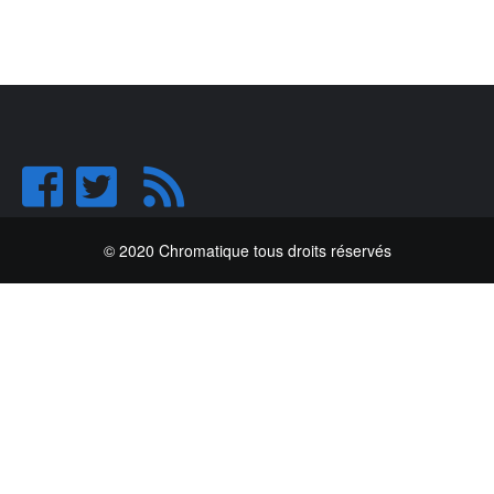
© 2020 Chromatique tous droits réservés