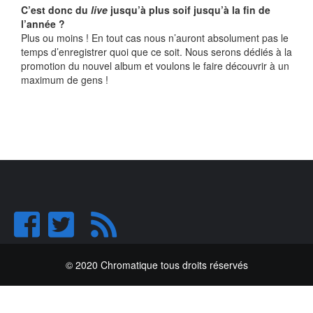
C’est donc du
live
jusqu’à plus soif jusqu’à la fin de
l’année ?
Plus ou moins ! En tout cas nous n’auront absolument pas le
temps d’enregistrer quoi que ce soit. Nous serons dédiés à la
promotion du nouvel album et voulons le faire découvrir à un
maximum de gens !
© 2020 Chromatique tous droits réservés