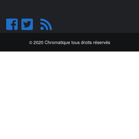
© 2020 Chromatique tous droits réservés