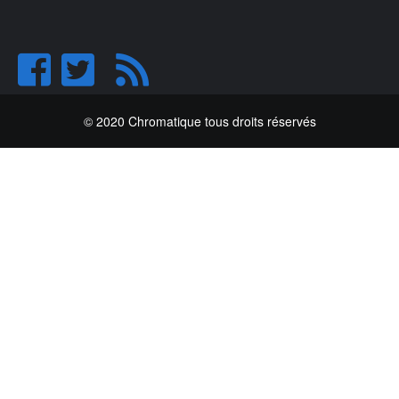
© 2020 Chromatique tous droits réservés