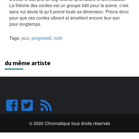
La théorie des cordes est un groupe bâti pour la scène, c’est
sans nul doute là qu’il prend toute sa dimension. Prions donc
pour que ces cordes vibrent et émettent encore leur son
pour longtemps.
Tags:
jazz
,
progressif
,
rock
du même artiste
© 2020 Chromatique tous droits réservés