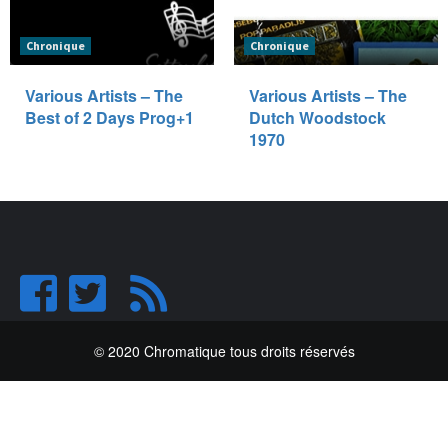
Chronique
Chronique
Various Artists – The
Various Artists – The
Best of 2 Days Prog+1
Dutch Woodstock
1970
© 2020 Chromatique tous droits réservés