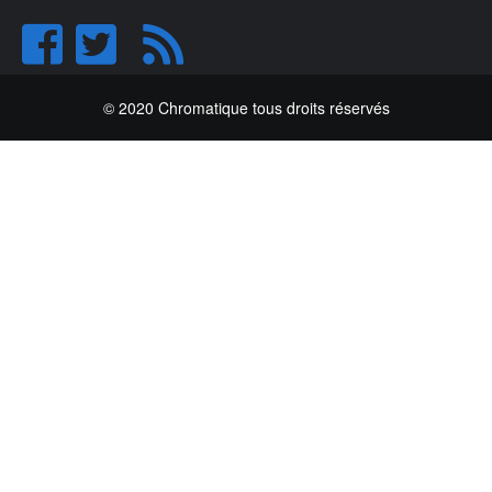
© 2020 Chromatique tous droits réservés