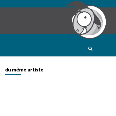
du même artiste