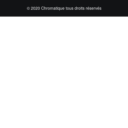
© 2020 Chromatique tous droits réservés