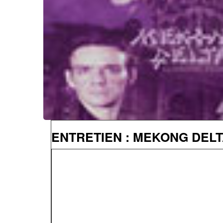
ENTRETIEN : MEKONG DEL