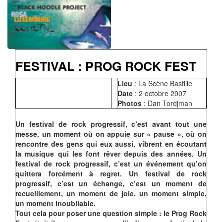
FESTIVAL : PROG ROCK FEST
Lieu
: La Scène Bastille
Date
: 2 octobre 2007
Photos
: Dan Tordjman
Un festival de rock progressif, c’est avant tout une
messe, un moment où on appuie sur « pause », où on
rencontre des gens qui eux aussi, vibrent en écoutant
la musique qui les font rêver depuis des années. Un
festival de rock progressif, c’est un événement qu’on
quittera forcément à regret. Un festival de rock
progressif, c’est un échange, c’est un moment de
recueillement, un moment de joie, un moment simple,
un moment inoubliable.
Tout cela pour poser une question simple : le Prog Rock