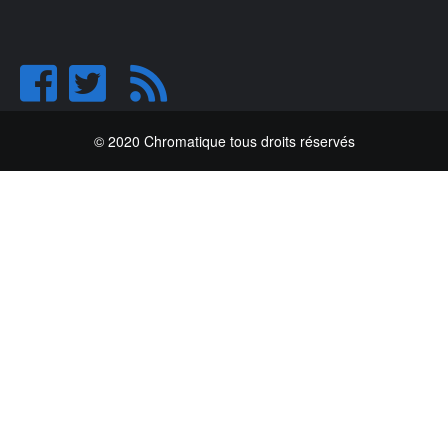
© 2020 Chromatique tous droits réservés