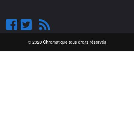
© 2020 Chromatique tous droits réservés